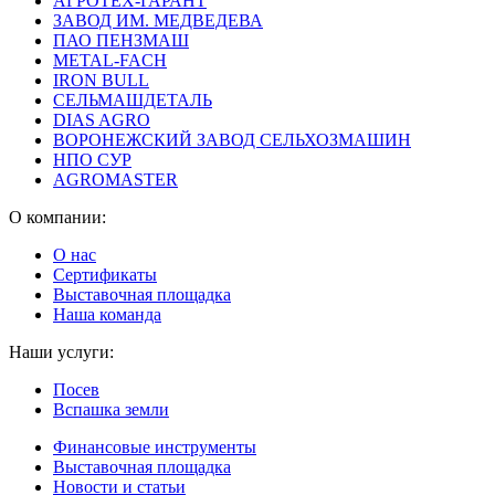
АГРОТЕХ-ГАРАНТ
ЗАВОД ИМ. МЕДВЕДЕВА
ПАО ПЕНЗМАШ
METAL-FACH
IRON BULL
СЕЛЬМАШДЕТАЛЬ
DIAS AGRO
ВОРОНЕЖСКИЙ ЗАВОД СЕЛЬХОЗМАШИН
НПО СУР
AGROMASTER
О компании:
О нас
Сертификаты
Выставочная площадка
Наша команда
Наши услуги:
Посев
Вспашка земли
Финансовые инструменты
Выставочная площадка
Новости и статьи