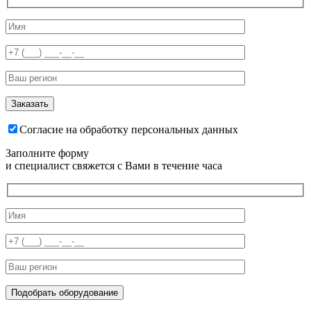
Согласие на обработку персональных данных
Заполните форму
и специалист свяжется с Вами в течение часа