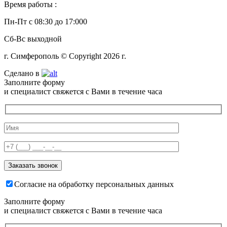
Время работы :
Пн-Пт с 08:30 до 17:000
Сб-Вс выходной
г. Симферополь © Copyright 2026 г.
Сделано в
Заполните форму
и специалист свяжется с Вами в течение часа
Согласие на обработку персональных данных
Заполните форму
и специалист свяжется с Вами в течение часа