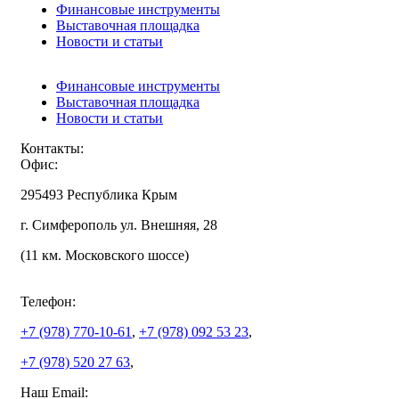
Финансовые инструменты
Выставочная площадка
Новости и статьи
Финансовые инструменты
Выставочная площадка
Новости и статьи
Контакты:
Офис:
295493 Республика Крым
г. Симферополь ул. Внешняя, 28
(11 км. Московского шоссе)
Телефон:
+7 (978)
770-10-61
,
+7 (978)
092 53 23
,
+7 (978)
520 27 63
,
Наш Email: