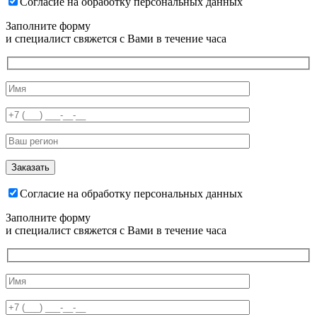
Согласие на обработку персональных данных
Заполните форму
и специалист свяжется с Вами в течение часа
Согласие на обработку персональных данных
Заполните форму
и специалист свяжется с Вами в течение часа