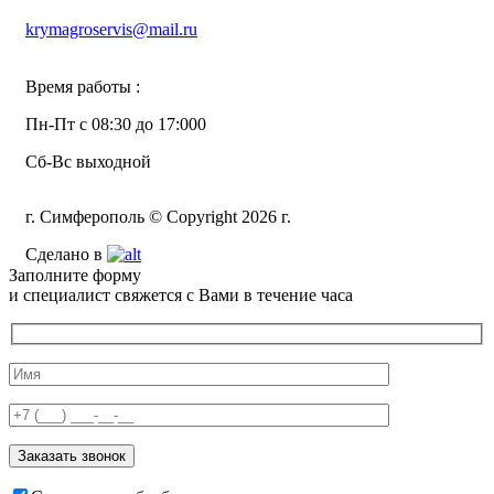
krymagroservis@mail.ru
Время работы :
Пн-Пт с 08:30 до 17:000
Сб-Вс выходной
г. Симферополь © Copyright 2026 г.
Сделано в
Заполните форму
и специалист свяжется с Вами в течение часа