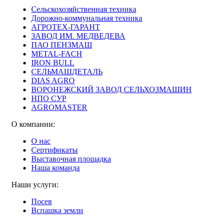
Сельскохозяйственная техника
Дорожно-коммунальная техника
АГРОТЕХ-ГАРАНТ
ЗАВОД ИМ. МЕДВЕДЕВА
ПАО ПЕНЗМАШ
METAL-FACH
IRON BULL
СЕЛЬМАШДЕТАЛЬ
DIAS AGRO
ВОРОНЕЖСКИЙ ЗАВОД СЕЛЬХОЗМАШИН
НПО СУР
AGROMASTER
О компании:
О нас
Сертификаты
Выставочная площадка
Наша команда
Наши услуги:
Посев
Вспашка земли