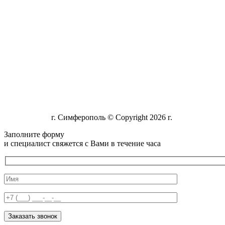
г. Симферополь © Copyright 2026 г.
Заполните форму
и специалист свяжется с Вами в течение часа