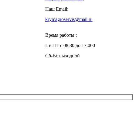
Наш Email:
krymagroservis@mail.ru
Время работы :
Пн-Пт с 08:30 до 17:000
Сб-Вс выходной