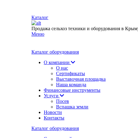
Каталог
Продажа сельхоз техники и оборудования в Крым
Меню
Каталог оборудования
О компании
О нас
Сертификаты
Выставочная площадка
Наша команда
Финансовые инструменты
Услуги
Посев
Вспашка земли
Новости
Контакты
Каталог оборудования