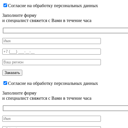
Согласие на обработку персональных данных
Заполните форму
и специалист свяжется с Вами в течение часа
Согласие на обработку персональных данных
Заполните форму
и специалист свяжется с Вами в течение часа