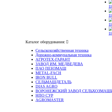
Ц
Ц
Ц
Ц
Каталог оборудования:
Сельскохозяйственная техника
Дорожно-коммунальная техника
АГРОТЕХ-ГАРАНТ
ЗАВОД ИМ. МЕДВЕДЕВА
ПАО ПЕНЗМАШ
METAL-FACH
IRON BULL
СЕЛЬМАШДЕТАЛЬ
DIAS AGRO
ВОРОНЕЖСКИЙ ЗАВОД СЕЛЬХОЗМАШ
НПО СУР
AGROMASTER