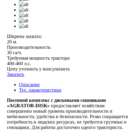
Ширина захвата:
20 м.
Производительность:
30 га/ч.
Требуемая мощность трактора:
400-460 л.с.
Цену уточнить у консультанта
Заказать
Описание
Тех. характеристики
Посевной комплекс с дисковыми сошниками
«AGRATOR-DISK»
предоставляет хозяйствам
совершенно новый уровень производительности и
мобильности, удобства и безопасности. Резко сокращается
потребность в людских ресурсах, не требуется грузчики и
сеяльщики. Для работы достаточно одного тракториста.