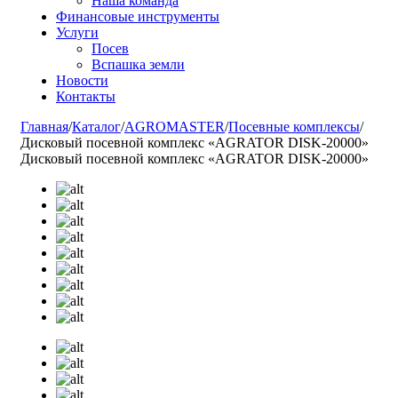
Наша команда
Финансовые инструменты
Услуги
Посев
Вспашка земли
Новости
Контакты
Главная
/
Каталог
/
AGROMASTER
/
Посевные комплексы
/
Дисковый посевной комплекс «AGRATOR DISK-20000»
Дисковый посевной комплекс «AGRATOR DISK-20000»