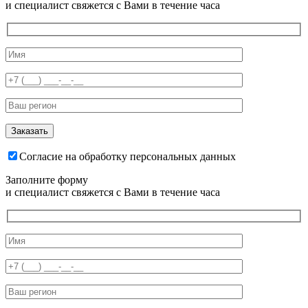
и специалист свяжется с Вами в течение часа
Согласие на обработку персональных данных
Заполните форму
и специалист свяжется с Вами в течение часа