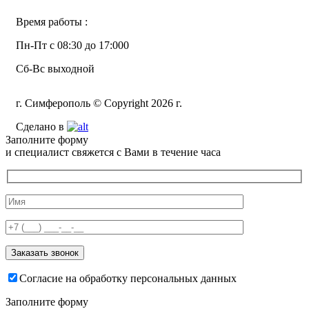
Время работы :
Пн-Пт с 08:30 до 17:000
Сб-Вс выходной
г. Симферополь © Copyright 2026 г.
Сделано в
Заполните форму
и специалист свяжется с Вами в течение часа
Согласие на обработку персональных данных
Заполните форму