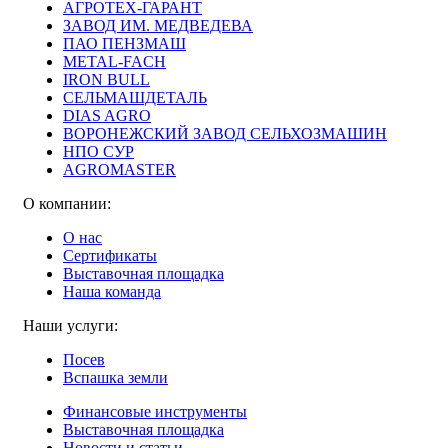
АГРОТЕХ-ГАРАНТ
ЗАВОД ИМ. МЕДВЕДЕВА
ПАО ПЕНЗМАШ
METAL-FACH
IRON BULL
СЕЛЬМАШДЕТАЛЬ
DIAS AGRO
ВОРОНЕЖСКИЙ ЗАВОД СЕЛЬХОЗМАШИН
НПО СУР
AGROMASTER
О компании:
О нас
Сертификаты
Выставочная площадка
Наша команда
Наши услуги:
Посев
Вспашка земли
Финансовые инструменты
Выставочная площадка
Новости и статьи