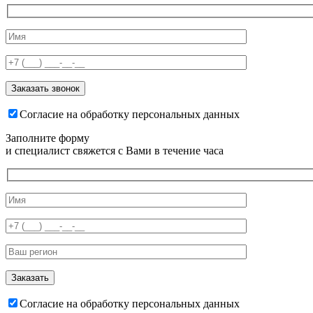
Согласие на обработку персональных данных
Заполните форму
и специалист свяжется с Вами в течение часа
Согласие на обработку персональных данных