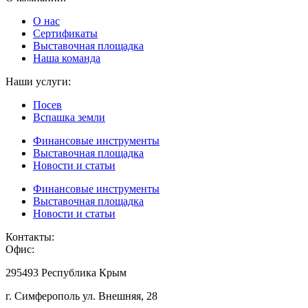
О нас
Сертификаты
Выставочная площадка
Наша команда
Наши услуги:
Посев
Вспашка земли
Финансовые инструменты
Выставочная площадка
Новости и статьи
Финансовые инструменты
Выставочная площадка
Новости и статьи
Контакты:
Офис:
295493 Республика Крым
г. Симферополь ул. Внешняя, 28