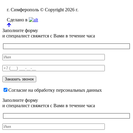
г. Симферополь © Copyright 2026 г.
Сделано в
Заполните форму
и специалист свяжется с Вами в течение часа
Согласие на обработку персональных данных
Заполните форму
и специалист свяжется с Вами в течение часа