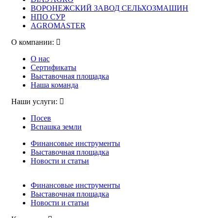
ВОРОНЕЖСКИЙ ЗАВОД СЕЛЬХОЗМАШИН
НПО СУР
AGROMASTER
О компании:
О нас
Сертификаты
Выставочная площадка
Наша команда
Наши услуги:
Посев
Вспашка земли
Финансовые инструменты
Выставочная площадка
Новости и статьи
Финансовые инструменты
Выставочная площадка
Новости и статьи