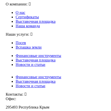
О компании:
О нас
Сертификаты
Выставочная площадка
Наша команда
Наши услуги:
Посев
Вспашка земли
Финансовые инструменты
Выставочная площадка
Новости и статьи
Финансовые инструменты
Выставочная площадка
Новости и статьи
Контакты:
Офис:
295493 Республика Крым