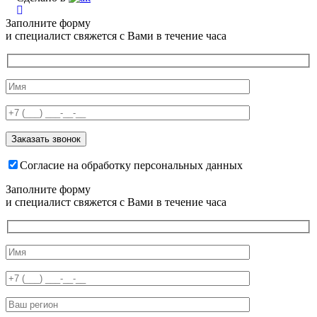
Заполните форму
и специалист свяжется с Вами в течение часа
Согласие на обработку персональных данных
Заполните форму
и специалист свяжется с Вами в течение часа