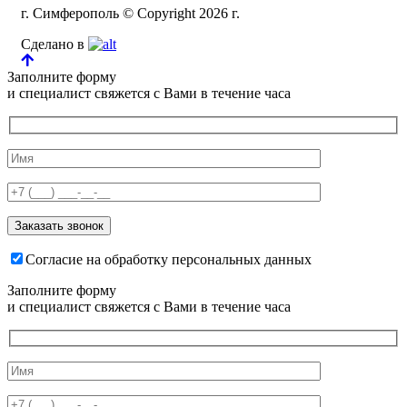
г. Симферополь © Copyright 2026 г.
Сделано в
Заполните форму
и специалист свяжется с Вами в течение часа
Согласие на обработку персональных данных
Заполните форму
и специалист свяжется с Вами в течение часа