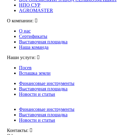
НПО СУР
AGROMASTER
О компании:
О нас
Сертификаты
Выставочная площадка
Наша команда
Наши услуги:
Посев
Вспашка земли
Финансовые инструменты
Выставочная площадка
Новости и статьи
Финансовые инструменты
Выставочная площадка
Новости и статьи
Контакты: