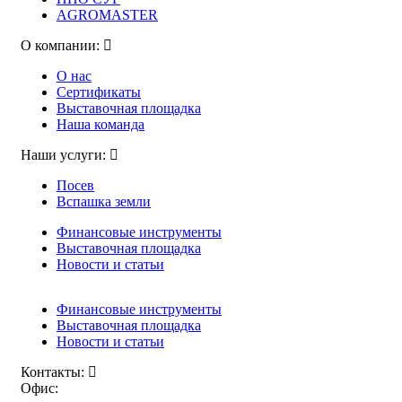
AGROMASTER
О компании:
О нас
Сертификаты
Выставочная площадка
Наша команда
Наши услуги:
Посев
Вспашка земли
Финансовые инструменты
Выставочная площадка
Новости и статьи
Финансовые инструменты
Выставочная площадка
Новости и статьи
Контакты:
Офис: