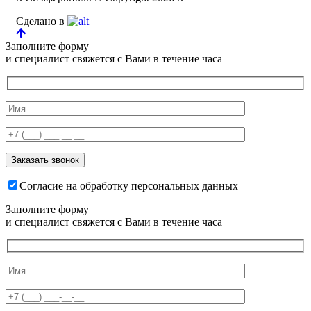
Сделано в
Заполните форму
и специалист свяжется с Вами в течение часа
Согласие на обработку персональных данных
Заполните форму
и специалист свяжется с Вами в течение часа