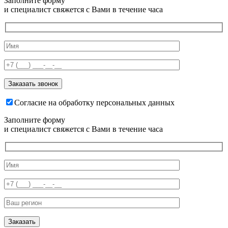
Заполните форму
и специалист свяжется с Вами в течение часа
Согласие на обработку персональных данных
Заполните форму
и специалист свяжется с Вами в течение часа