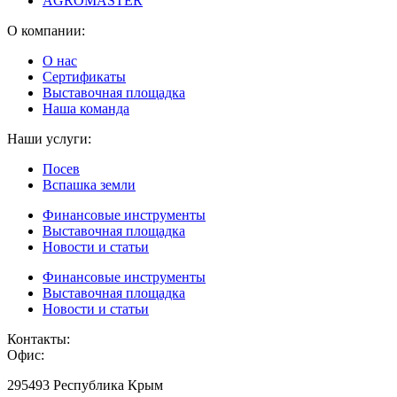
AGROMASTER
О компании:
О нас
Сертификаты
Выставочная площадка
Наша команда
Наши услуги:
Посев
Вспашка земли
Финансовые инструменты
Выставочная площадка
Новости и статьи
Финансовые инструменты
Выставочная площадка
Новости и статьи
Контакты:
Офис:
295493 Республика Крым