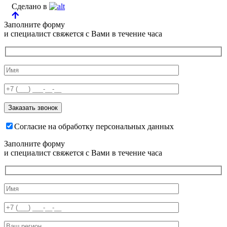
Сделано в
Заполните форму
и специалист свяжется с Вами в течение часа
Согласие на обработку персональных данных
Заполните форму
и специалист свяжется с Вами в течение часа