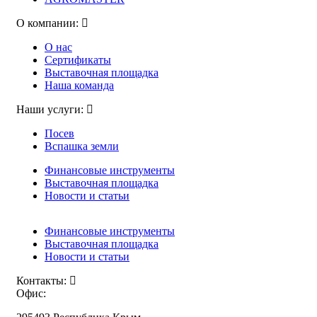
О компании:
О нас
Сертификаты
Выставочная площадка
Наша команда
Наши услуги:
Посев
Вспашка земли
Финансовые инструменты
Выставочная площадка
Новости и статьи
Финансовые инструменты
Выставочная площадка
Новости и статьи
Контакты:
Офис: