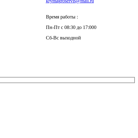
krymagroservis@mail.ru
Время работы :
Пн-Пт с 08:30 до 17:000
Сб-Вс выходной