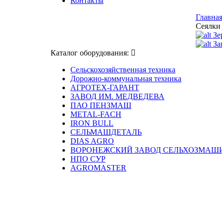
Контакты
Главна
Сеялки
Зе
За
Каталог оборудования:
Сельскохозяйственная техника
Дорожно-коммунальная техника
АГРОТЕХ-ГАРАНТ
ЗАВОД ИМ. МЕДВЕДЕВА
ПАО ПЕНЗМАШ
METAL-FACH
IRON BULL
СЕЛЬМАШДЕТАЛЬ
DIAS AGRO
ВОРОНЕЖСКИЙ ЗАВОД СЕЛЬХОЗМАШ
НПО СУР
AGROMASTER