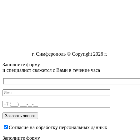
г. Симферополь © Copyright 2026 г.
Заполните форму
и специалист свяжется с Вами в течение часа
Согласие на обработку персональных данных
Заполните форму