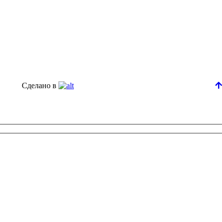
Сделано в