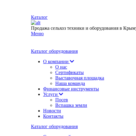
Каталог
Продажа сельхоз техники и оборудования в Крым
Меню
Каталог оборудования
О компании
О нас
Сертификаты
Выставочная площадка
Наша команда
Финансовые инструменты
Услуги
Посев
Вспашка земли
Новости
Контакты
Каталог оборудования