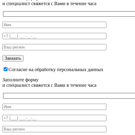
и специалист свяжется с Вами в течение часа
Согласие на обработку персональных данных
Заполните форму
и специалист свяжется с Вами в течение часа