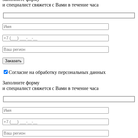
и специалист свяжется с Вами в течение часа
Согласие на обработку персональных данных
Заполните форму
и специалист свяжется с Вами в течение часа