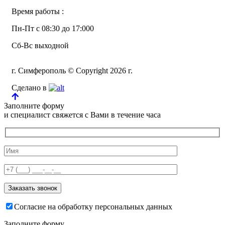
Время работы :
Пн-Пт с 08:30 до 17:000
Сб-Вс выходной
г. Симферополь © Copyright 2026 г.
Сделано в
Заполните форму
и специалист свяжется с Вами в течение часа
Согласие на обработку персональных данных
Заполните форму