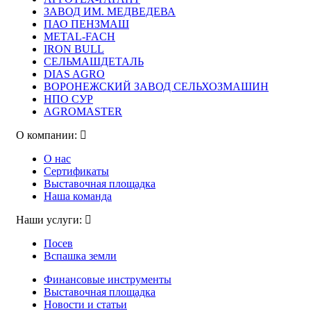
ЗАВОД ИМ. МЕДВЕДЕВА
ПАО ПЕНЗМАШ
METAL-FACH
IRON BULL
СЕЛЬМАШДЕТАЛЬ
DIAS AGRO
ВОРОНЕЖСКИЙ ЗАВОД СЕЛЬХОЗМАШИН
НПО СУР
AGROMASTER
О компании:
О нас
Сертификаты
Выставочная площадка
Наша команда
Наши услуги:
Посев
Вспашка земли
Финансовые инструменты
Выставочная площадка
Новости и статьи