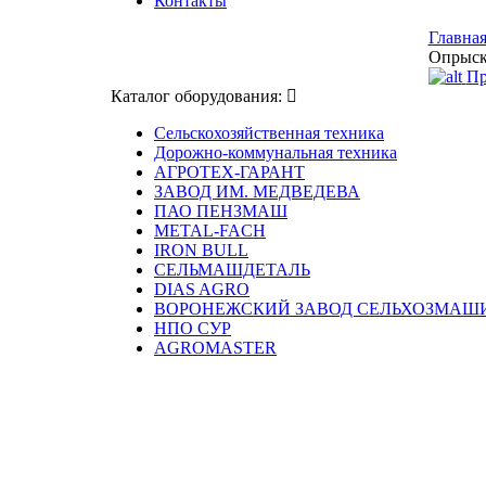
Контакты
Главна
Опрыск
Пр
Каталог оборудования:
Сельскохозяйственная техника
Дорожно-коммунальная техника
АГРОТЕХ-ГАРАНТ
ЗАВОД ИМ. МЕДВЕДЕВА
ПАО ПЕНЗМАШ
METAL-FACH
IRON BULL
СЕЛЬМАШДЕТАЛЬ
DIAS AGRO
ВОРОНЕЖСКИЙ ЗАВОД СЕЛЬХОЗМАШ
НПО СУР
AGROMASTER