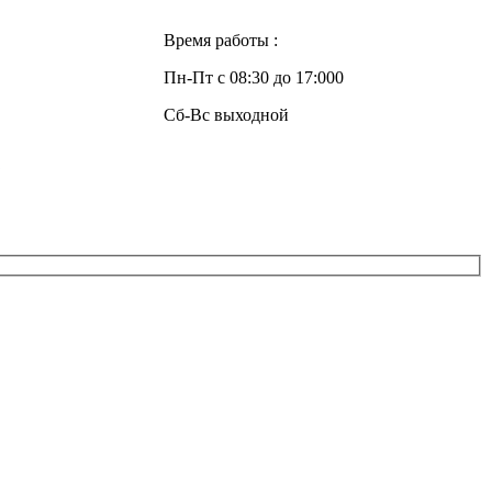
Время работы :
Пн-Пт с 08:30 до 17:000
Сб-Вс выходной