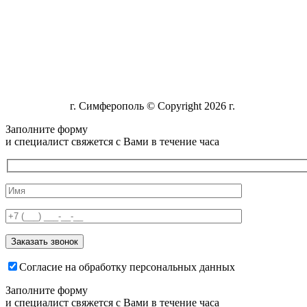
г. Симферополь © Copyright 2026 г.
Заполните форму
и специалист свяжется с Вами в течение часа
Согласие на обработку персональных данных
Заполните форму
и специалист свяжется с Вами в течение часа