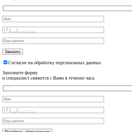
Согласие на обработку персональных данных
Заполните форму
и специалист свяжется с Вами в течение часа