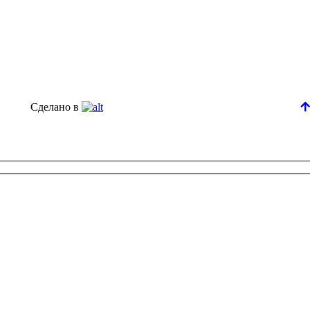
Сделано в