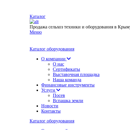
Каталог
Продажа сельхоз техники и оборудования в Крым
Меню
Каталог оборудования
О компании
О нас
Сертификаты
Выставочная площадка
Наша команда
Финансовые инструменты
Услуги
Посев
Вспашка земли
Новости
Контакты
Каталог оборудования