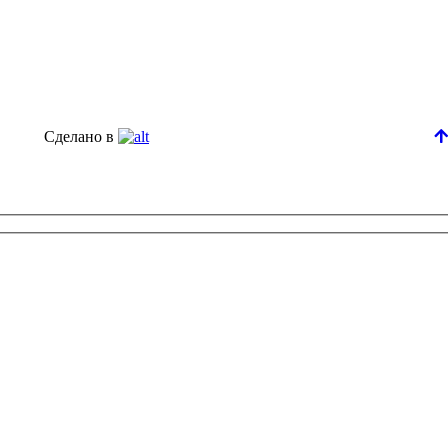
Сделано в