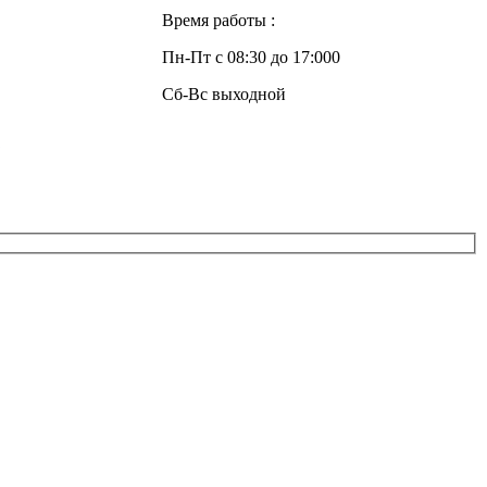
Время работы :
Пн-Пт с 08:30 до 17:000
Сб-Вс выходной