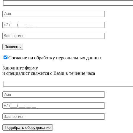
Согласие на обработку персональных данных
Заполните форму
и специалист свяжется с Вами в течение часа