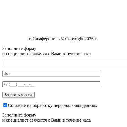
г. Симферополь © Copyright 2026 г.
Заполните форму
и специалист свяжется с Вами в течение часа
Согласие на обработку персональных данных
Заполните форму
и специалист свяжется с Вами в течение часа