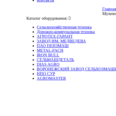
Контакты
Главна
Мульчи
Каталог оборудования:
Сельскохозяйственная техника
Дорожно-коммунальная техника
АГРОТЕХ-ГАРАНТ
ЗАВОД ИМ. МЕДВЕДЕВА
ПАО ПЕНЗМАШ
METAL-FACH
IRON BULL
СЕЛЬМАШДЕТАЛЬ
DIAS AGRO
ВОРОНЕЖСКИЙ ЗАВОД СЕЛЬХОЗМАШ
НПО СУР
AGROMASTER