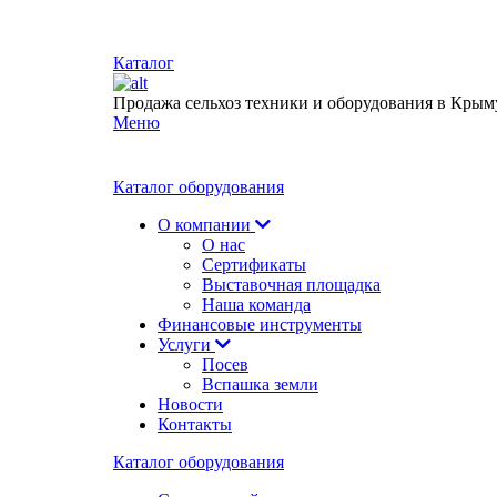
Каталог
Продажа сельхоз техники и оборудования в Крым
Меню
Каталог оборудования
О компании
О нас
Сертификаты
Выставочная площадка
Наша команда
Финансовые инструменты
Услуги
Посев
Вспашка земли
Новости
Контакты
Каталог оборудования