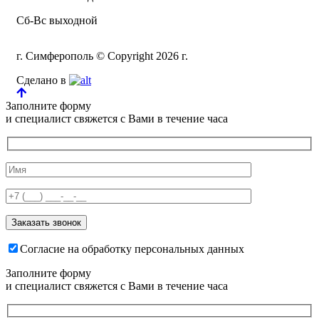
Сб-Вс выходной
г. Симферополь © Copyright 2026 г.
Сделано в
Заполните форму
и специалист свяжется с Вами в течение часа
Согласие на обработку персональных данных
Заполните форму
и специалист свяжется с Вами в течение часа