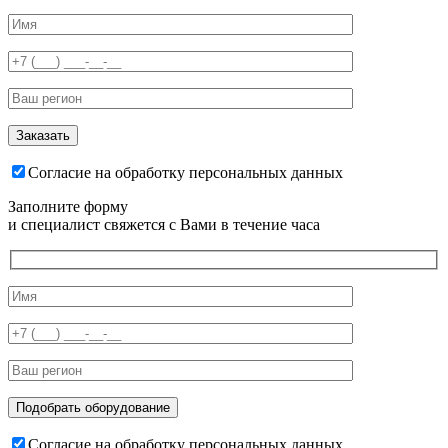
Согласие на обработку персональных данных
Заполните форму
и специалист свяжется с Вами в течение часа
Согласие на обработку персональных данных