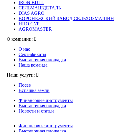
IRON BULL
СЕЛЬМАШДЕТАЛЬ
DIAS AGRO
ВОРОНЕЖСКИЙ ЗАВОД СЕЛЬХОЗМАШИН
НПО СУР
AGROMASTER
О компании:
О нас
Сертификаты
Выставочная площадка
Наша команда
Наши услуги:
Посев
Вспашка земли
Финансовые инструменты
Выставочная площадка
Новости и статьи
Финансовые инструменты
Выставочная площадка