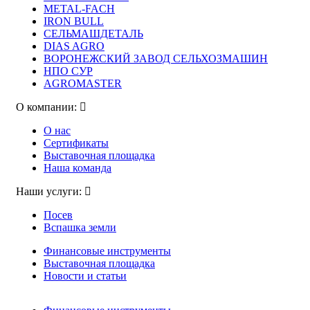
METAL-FACH
IRON BULL
СЕЛЬМАШДЕТАЛЬ
DIAS AGRO
ВОРОНЕЖСКИЙ ЗАВОД СЕЛЬХОЗМАШИН
НПО СУР
AGROMASTER
О компании:
О нас
Сертификаты
Выставочная площадка
Наша команда
Наши услуги:
Посев
Вспашка земли
Финансовые инструменты
Выставочная площадка
Новости и статьи