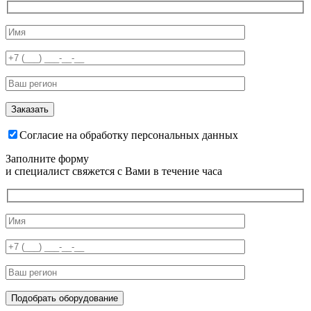
Согласие на обработку персональных данных
Заполните форму
и специалист свяжется с Вами в течение часа