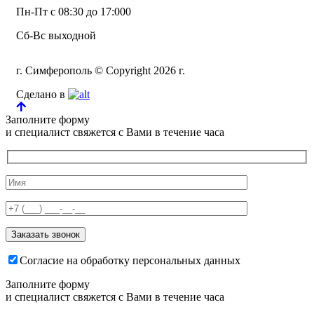
Пн-Пт с 08:30 до 17:000
Сб-Вс выходной
г. Симферополь © Copyright 2026 г.
Сделано в
Заполните форму
и специалист свяжется с Вами в течение часа
Согласие на обработку персональных данных
Заполните форму
и специалист свяжется с Вами в течение часа