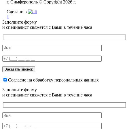
г. Симферополь © Copyright 2026 г.
Сделано в
Заполните форму
и специалист свяжется с Вами в течение часа
Согласие на обработку персональных данных
Заполните форму
и специалист свяжется с Вами в течение часа