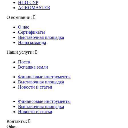
НПО СУР
AGROMASTER
О компании:
О нас
Сертификаты
Выставочная площадка
Наша команда
Наши услуги:
Посев
Вспашка земли
Финансовые инструменты
Выставочная площадка
Новости и статьи
Финансовые инструменты
Выставочная площадка
Новости и статьи
Контакты:
Офис: