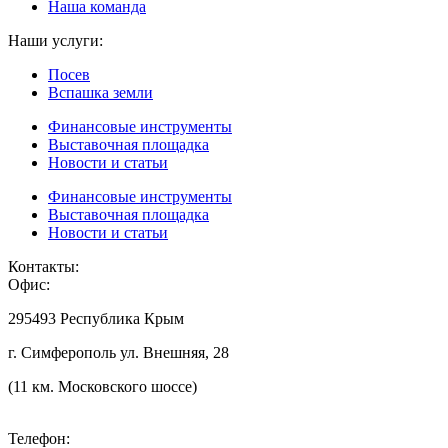
Наша команда
Наши услуги:
Посев
Вспашка земли
Финансовые инструменты
Выставочная площадка
Новости и статьи
Финансовые инструменты
Выставочная площадка
Новости и статьи
Контакты:
Офис:
295493 Республика Крым
г. Симферополь ул. Внешняя, 28
(11 км. Московского шоссе)
Телефон: