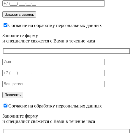
Согласие на обработку персональных данных
Заполните форму
и специалист свяжется с Вами в течение часа
Согласие на обработку персональных данных
Заполните форму
и специалист свяжется с Вами в течение часа