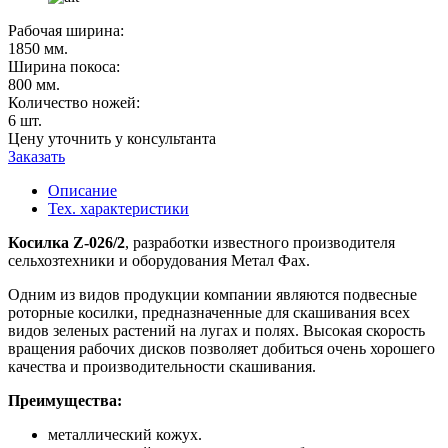
Рабочая ширина:
1850 мм.
Ширина покоса:
800 мм.
Количество ножей:
6 шт.
Цену уточнить у консультанта
Заказать
Описание
Тех. характеристики
Косилка Z-026/2
, разработки известного производителя
сельхозтехники и оборудования Метал Фах.
Одним из видов продукции компании являются подвесные
роторные косилки, предназначенные для скашивания всех
видов зеленых растений на лугах и полях. Высокая скорость
вращения рабочих дисков позволяет добиться очень хорошего
качества и производительности скашивания.
Преимущества:
металлический кожух.