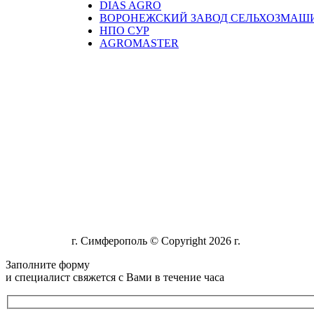
DIAS AGRO
ВОРОНЕЖСКИЙ ЗАВОД СЕЛЬХОЗМАШ
НПО СУР
AGROMASTER
г. Симферополь © Copyright 2026 г.
Заполните форму
и специалист свяжется с Вами в течение часа