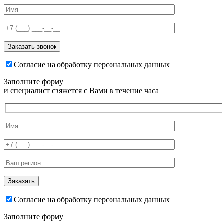
Согласие на обработку персональных данных
Заполните форму
и специалист свяжется с Вами в течение часа
Согласие на обработку персональных данных
Заполните форму