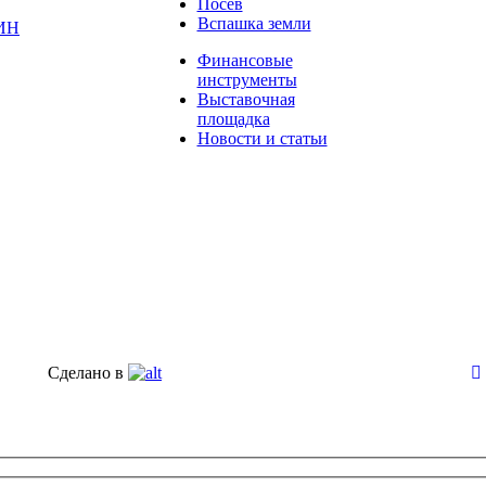
Посев
Вспашка земли
ИН
Финансовые
инструменты
Выставочная
площадка
Новости и статьи
Сделано в