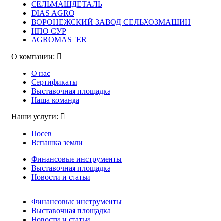
СЕЛЬМАШДЕТАЛЬ
DIAS AGRO
ВОРОНЕЖСКИЙ ЗАВОД СЕЛЬХОЗМАШИН
НПО СУР
AGROMASTER
О компании:
О нас
Сертификаты
Выставочная площадка
Наша команда
Наши услуги:
Посев
Вспашка земли
Финансовые инструменты
Выставочная площадка
Новости и статьи
Финансовые инструменты
Выставочная площадка
Новости и статьи