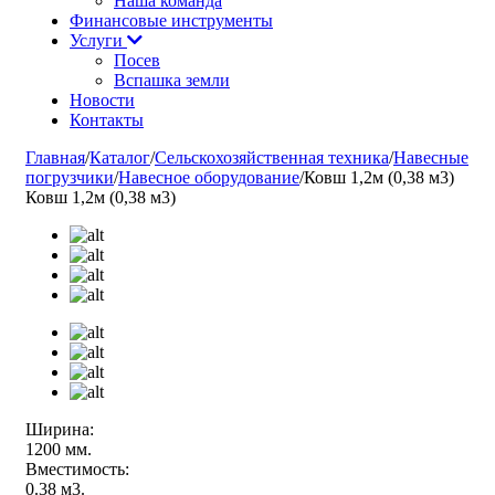
Наша команда
Финансовые инструменты
Услуги
Посев
Вспашка земли
Новости
Контакты
Главная
/
Каталог
/
Сельскохозяйственная техника
/
Навесные
погрузчики
/
Навесное оборудование
/
Ковш 1,2м (0,38 м3)
Ковш 1,2м (0,38 м3)
Ширина:
1200 мм.
Вместимость:
0.38 м3.