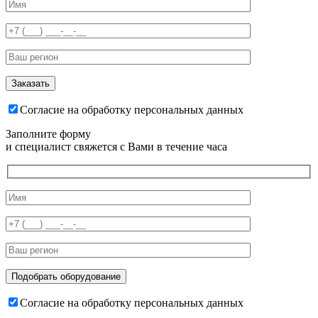
Согласие на обработку персональных данных
Заполните форму
и специалист свяжется с Вами в течение часа
Согласие на обработку персональных данных