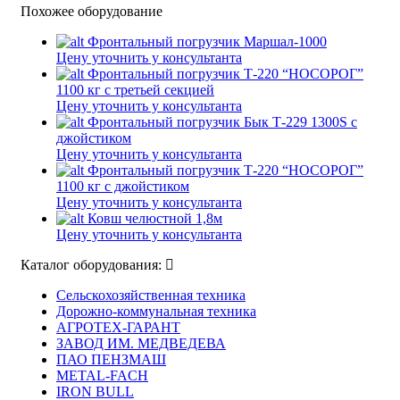
Похожее оборудование
Фронтальный погрузчик Маршал-1000
Цену уточнить у консультанта
Фронтальный погрузчик Т-220 “НОСОРОГ”
1100 кг с третьей секцией
Цену уточнить у консультанта
Фронтальный погрузчик Бык Т-229 1300S с
джойстиком
Цену уточнить у консультанта
Фронтальный погрузчик Т-220 “НОСОРОГ”
1100 кг с джойстиком
Цену уточнить у консультанта
Ковш челюстной 1,8м
Цену уточнить у консультанта
Каталог оборудования:
Сельскохозяйственная техника
Дорожно-коммунальная техника
АГРОТЕХ-ГАРАНТ
ЗАВОД ИМ. МЕДВЕДЕВА
ПАО ПЕНЗМАШ
METAL-FACH
IRON BULL