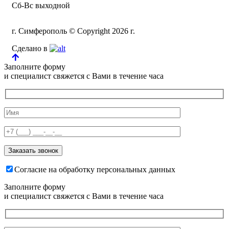
Сб-Вс выходной
г. Симферополь © Copyright 2026 г.
Сделано в
Заполните форму
и специалист свяжется с Вами в течение часа
Согласие на обработку персональных данных
Заполните форму
и специалист свяжется с Вами в течение часа