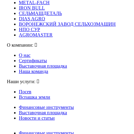
METAL-FACH
IRON BULL
СЕЛЬМАШДЕТАЛЬ
DIAS AGRO
ВОРОНЕЖСКИЙ ЗАВОД СЕЛЬХОЗМАШИН
НПО СУР
AGROMASTER
О компании:
О нас
Сертификаты
Выставочная площадка
Наша команда
Наши услуги:
Посев
Вспашка земли
Финансовые инструменты
Выставочная площадка
Новости и статьи
Финансовые инструменты