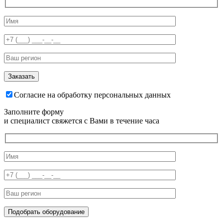
Согласие на обработку персональных данных
Заполните форму
и специалист свяжется с Вами в течение часа