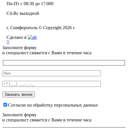
Пн-Пт с 08:30 до 17:000
Сб-Вс выходной
г. Симферополь © Copyright 2026 г.
Сделано в
Заполните форму
и специалист свяжется с Вами в течение часа
Согласие на обработку персональных данных
Заполните форму
и специалист свяжется с Вами в течение часа