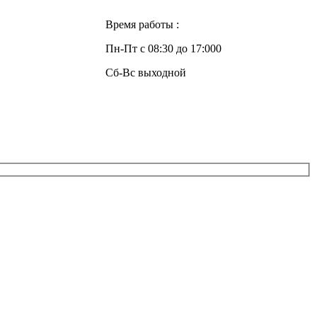
Время работы :
Пн-Пт с 08:30 до 17:000
Сб-Вс выходной