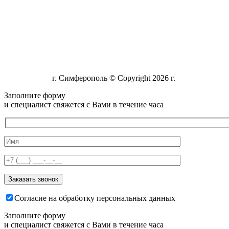
г. Симферополь © Copyright 2026 г.
Заполните форму
и специалист свяжется с Вами в течение часа
Согласие на обработку персональных данных
Заполните форму
и специалист свяжется с Вами в течение часа