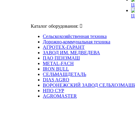
Ц
Ц
Каталог оборудования:
Сельскохозяйственная техника
Дорожно-коммунальная техника
АГРОТЕХ-ГАРАНТ
ЗАВОД ИМ. МЕДВЕДЕВА
ПАО ПЕНЗМАШ
METAL-FACH
IRON BULL
СЕЛЬМАШДЕТАЛЬ
DIAS AGRO
ВОРОНЕЖСКИЙ ЗАВОД СЕЛЬХОЗМАШ
НПО СУР
AGROMASTER