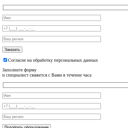
Согласие на обработку персональных данных
Заполните форму
и специалист свяжется с Вами в течение часа