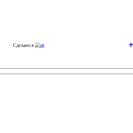
Сделано в