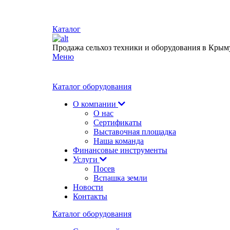
Каталог
Продажа сельхоз техники и оборудования в Крым
Меню
Каталог оборудования
О компании
О нас
Сертификаты
Выставочная площадка
Наша команда
Финансовые инструменты
Услуги
Посев
Вспашка земли
Новости
Контакты
Каталог оборудования