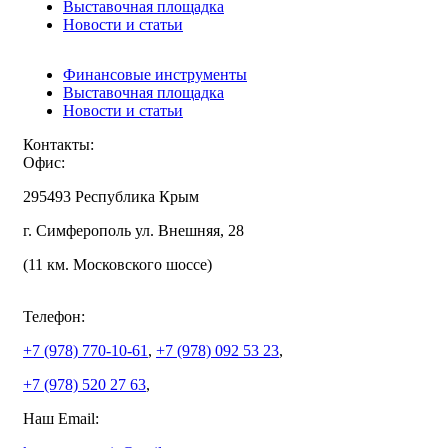
Выставочная площадка
Новости и статьи
Финансовые инструменты
Выставочная площадка
Новости и статьи
Контакты:
Офис:
295493 Республика Крым
г. Симферополь ул. Внешняя, 28
(11 км. Московского шоссе)
Телефон:
+7 (978)
770-10-61
,
+7 (978)
092 53 23
,
+7 (978)
520 27 63
,
Наш Email: