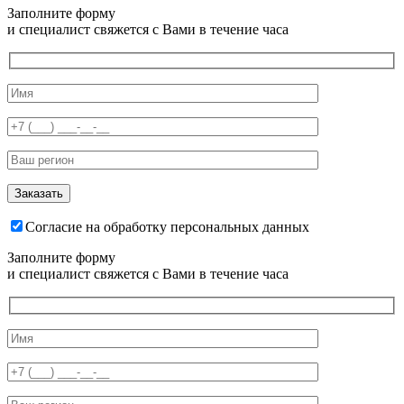
Заполните форму
и специалист свяжется с Вами в течение часа
Согласие на обработку персональных данных
Заполните форму
и специалист свяжется с Вами в течение часа