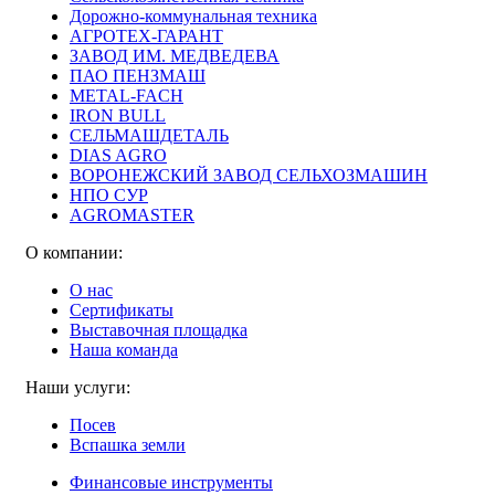
Дорожно-коммунальная техника
АГРОТЕХ-ГАРАНТ
ЗАВОД ИМ. МЕДВЕДЕВА
ПАО ПЕНЗМАШ
METAL-FACH
IRON BULL
СЕЛЬМАШДЕТАЛЬ
DIAS AGRO
ВОРОНЕЖСКИЙ ЗАВОД СЕЛЬХОЗМАШИН
НПО СУР
AGROMASTER
О компании:
О нас
Сертификаты
Выставочная площадка
Наша команда
Наши услуги:
Посев
Вспашка земли
Финансовые инструменты