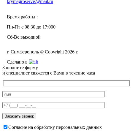
krymagroservis@mail.ru
Время работы :
Пн-Пт с 08:30 до 17:000
Сб-Вс выходной
г. Симферополь © Copyright 2026 г.
Сделано в
Заполните форму
и специалист свяжется с Вами в течение часа
Согласие на обработку персональных данных