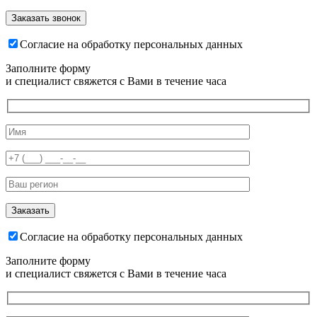
Согласие на обработку персональных данных
Заполните форму
и специалист свяжется с Вами в течение часа
Согласие на обработку персональных данных
Заполните форму
и специалист свяжется с Вами в течение часа