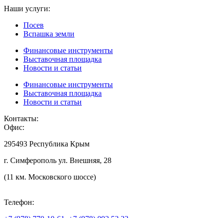
Наши услуги:
Посев
Вспашка земли
Финансовые инструменты
Выставочная площадка
Новости и статьи
Финансовые инструменты
Выставочная площадка
Новости и статьи
Контакты:
Офис:
295493 Республика Крым
г. Симферополь ул. Внешняя, 28
(11 км. Московского шоссе)
Телефон: