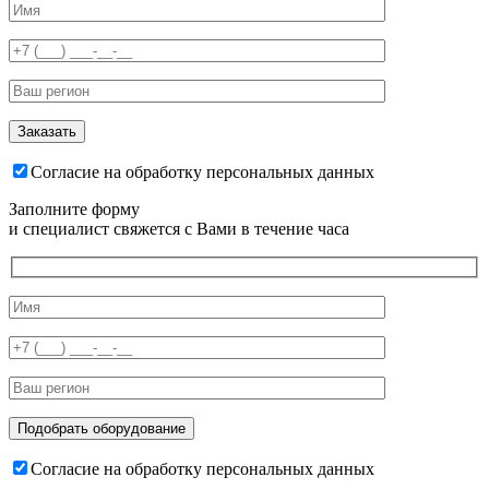
Согласие на обработку персональных данных
Заполните форму
и специалист свяжется с Вами в течение часа
Согласие на обработку персональных данных