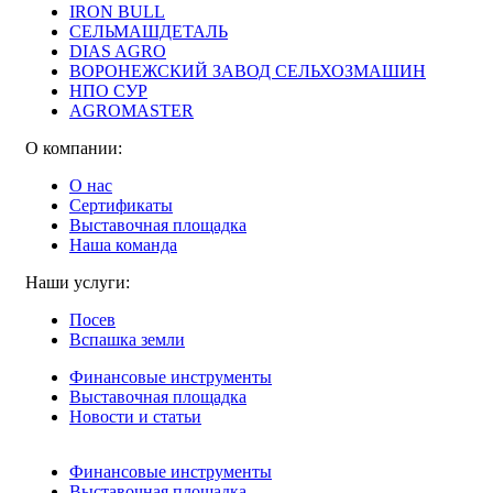
IRON BULL
СЕЛЬМАШДЕТАЛЬ
DIAS AGRO
ВОРОНЕЖСКИЙ ЗАВОД СЕЛЬХОЗМАШИН
НПО СУР
AGROMASTER
О компании:
О нас
Сертификаты
Выставочная площадка
Наша команда
Наши услуги:
Посев
Вспашка земли
Финансовые инструменты
Выставочная площадка
Новости и статьи
Финансовые инструменты
Выставочная площадка