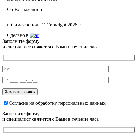
Сб-Вс выходной
г. Симферополь © Copyright 2026 г.
Сделано в
Заполните форму
и специалист свяжется с Вами в течение часа
Согласие на обработку персональных данных
Заполните форму
и специалист свяжется с Вами в течение часа