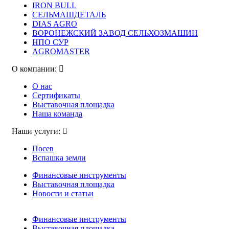
IRON BULL
СЕЛЬМАШДЕТАЛЬ
DIAS AGRO
ВОРОНЕЖСКИЙ ЗАВОД СЕЛЬХОЗМАШИН
НПО СУР
AGROMASTER
О компании:
О нас
Сертификаты
Выставочная площадка
Наша команда
Наши услуги:
Посев
Вспашка земли
Финансовые инструменты
Выставочная площадка
Новости и статьи
Финансовые инструменты
Выставочная площадка