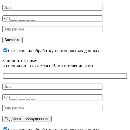
Согласие на обработку персональных данных
Заполните форму
и специалист свяжется с Вами в течение часа
Согласие на обработку персональных данных