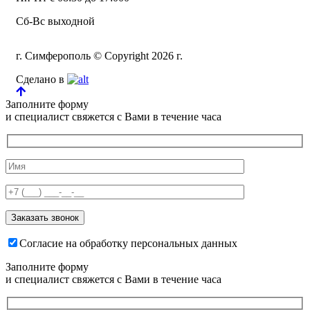
Сб-Вс выходной
г. Симферополь © Copyright 2026 г.
Сделано в
Заполните форму
и специалист свяжется с Вами в течение часа
Согласие на обработку персональных данных
Заполните форму
и специалист свяжется с Вами в течение часа