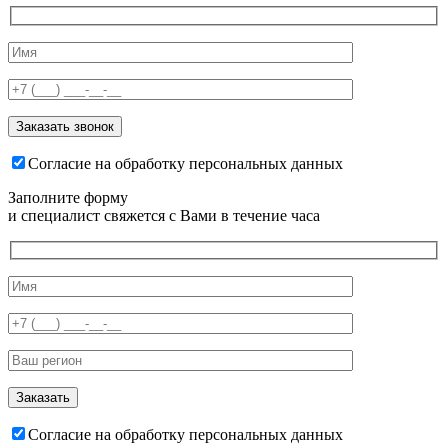
Согласие на обработку персональных данных
Заполните форму
и специалист свяжется с Вами в течение часа
Согласие на обработку персональных данных