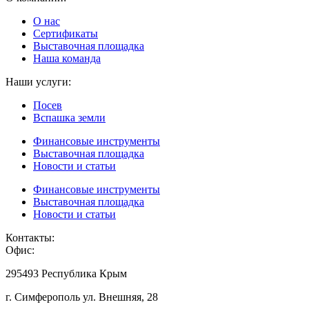
О нас
Сертификаты
Выставочная площадка
Наша команда
Наши услуги:
Посев
Вспашка земли
Финансовые инструменты
Выставочная площадка
Новости и статьи
Финансовые инструменты
Выставочная площадка
Новости и статьи
Контакты:
Офис:
295493 Республика Крым
г. Симферополь ул. Внешняя, 28