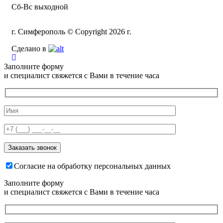
Сб-Вс выходной
г. Симферополь © Copyright 2026 г.
Сделано в
Заполните форму
и специалист свяжется с Вами в течение часа
Согласие на обработку персональных данных
Заполните форму
и специалист свяжется с Вами в течение часа