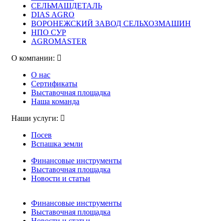
СЕЛЬМАШДЕТАЛЬ
DIAS AGRO
ВОРОНЕЖСКИЙ ЗАВОД СЕЛЬХОЗМАШИН
НПО СУР
AGROMASTER
О компании:
О нас
Сертификаты
Выставочная площадка
Наша команда
Наши услуги:
Посев
Вспашка земли
Финансовые инструменты
Выставочная площадка
Новости и статьи
Финансовые инструменты
Выставочная площадка
Новости и статьи