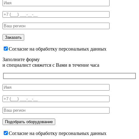
Согласие на обработку персональных данных
Заполните форму
и специалист свяжется с Вами в течение часа
Согласие на обработку персональных данных