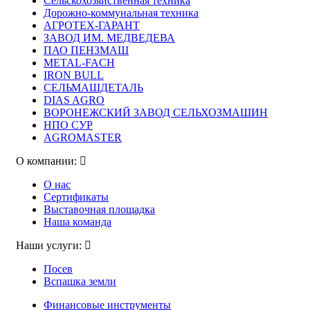
Сельскохозяйственная техника
Дорожно-коммунальная техника
АГРОТЕХ-ГАРАНТ
ЗАВОД ИМ. МЕДВЕДЕВА
ПАО ПЕНЗМАШ
METAL-FACH
IRON BULL
СЕЛЬМАШДЕТАЛЬ
DIAS AGRO
ВОРОНЕЖСКИЙ ЗАВОД СЕЛЬХОЗМАШИН
НПО СУР
AGROMASTER
О компании:
О нас
Сертификаты
Выставочная площадка
Наша команда
Наши услуги:
Посев
Вспашка земли
Финансовые инструменты