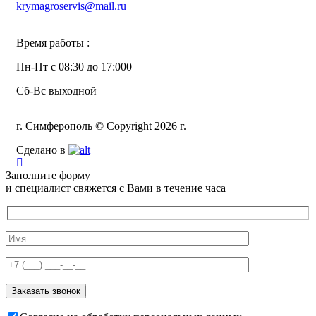
krymagroservis@mail.ru
Время работы :
Пн-Пт с 08:30 до 17:000
Сб-Вс выходной
г. Симферополь © Copyright 2026 г.
Сделано в
Заполните форму
и специалист свяжется с Вами в течение часа