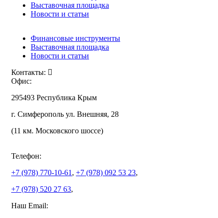
Выставочная площадка
Новости и статьи
Финансовые инструменты
Выставочная площадка
Новости и статьи
Контакты:
Офис:
295493 Республика Крым
г. Симферополь ул. Внешняя, 28
(11 км. Московского шоссе)
Телефон:
+7 (978)
770-10-61
,
+7 (978)
092 53 23
,
+7 (978)
520 27 63
,
Наш Email: