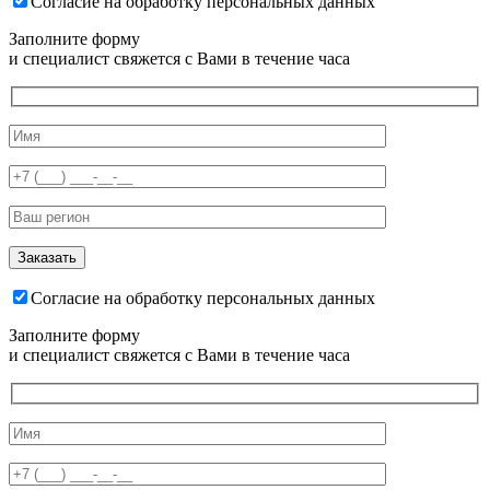
Согласие на обработку персональных данных
Заполните форму
и специалист свяжется с Вами в течение часа
Согласие на обработку персональных данных
Заполните форму
и специалист свяжется с Вами в течение часа