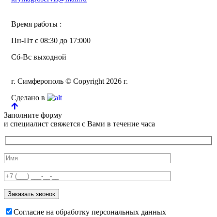
Время работы :
Пн-Пт с 08:30 до 17:000
Сб-Вс выходной
г. Симферополь © Copyright 2026 г.
Сделано в
Заполните форму
и специалист свяжется с Вами в течение часа
Согласие на обработку персональных данных