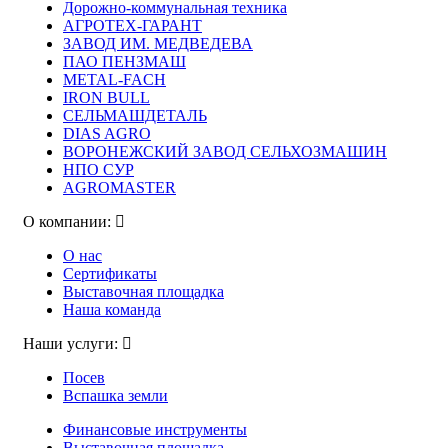
Дорожно-коммунальная техника
АГРОТЕХ-ГАРАНТ
ЗАВОД ИМ. МЕДВЕДЕВА
ПАО ПЕНЗМАШ
METAL-FACH
IRON BULL
СЕЛЬМАШДЕТАЛЬ
DIAS AGRO
ВОРОНЕЖСКИЙ ЗАВОД СЕЛЬХОЗМАШИН
НПО СУР
AGROMASTER
О компании:
О нас
Сертификаты
Выставочная площадка
Наша команда
Наши услуги:
Посев
Вспашка земли
Финансовые инструменты
Выставочная площадка