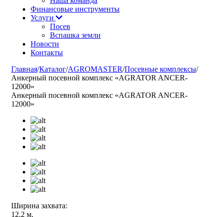
Наша команда
Финансовые инструменты
Услуги
Посев
Вспашка земли
Новости
Контакты
Главная
/
Каталог
/
AGROMASTER
/
Посевные комплексы
/
Анкерный посевной комплекс «AGRATOR ANCER-
12000»
Анкерный посевной комплекс «AGRATOR ANCER-
12000»
Ширина захвата:
12.2 м.