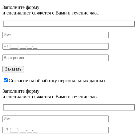
Заполните форму
и специалист свяжется с Вами в течение часа
Согласие на обработку персональных данных
Заполните форму
и специалист свяжется с Вами в течение часа