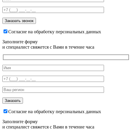
Согласие на обработку персональных данных
Заполните форму
и специалист свяжется с Вами в течение часа
Согласие на обработку персональных данных
Заполните форму
и специалист свяжется с Вами в течение часа