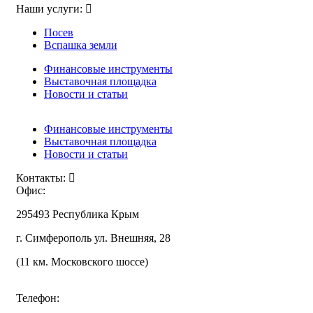
Наши услуги:
Посев
Вспашка земли
Финансовые инструменты
Выставочная площадка
Новости и статьи
Финансовые инструменты
Выставочная площадка
Новости и статьи
Контакты:
Офис:
295493 Республика Крым
г. Симферополь ул. Внешняя, 28
(11 км. Московского шоссе)
Телефон: