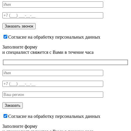
Согласие на обработку персональных данных
Заполните форму
и специалист свяжется с Вами в течение часа
Согласие на обработку персональных данных
Заполните форму