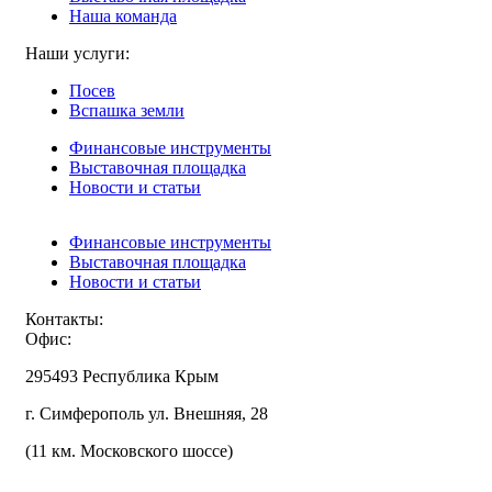
Наша команда
Наши услуги:
Посев
Вспашка земли
Финансовые инструменты
Выставочная площадка
Новости и статьи
Финансовые инструменты
Выставочная площадка
Новости и статьи
Контакты:
Офис:
295493 Республика Крым
г. Симферополь ул. Внешняя, 28
(11 км. Московского шоссе)