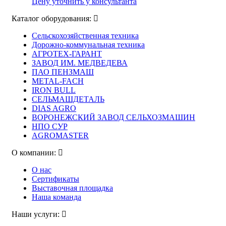
Цену уточнить у консультанта
Каталог оборудования:
Сельскохозяйственная техника
Дорожно-коммунальная техника
АГРОТЕХ-ГАРАНТ
ЗАВОД ИМ. МЕДВЕДЕВА
ПАО ПЕНЗМАШ
METAL-FACH
IRON BULL
СЕЛЬМАШДЕТАЛЬ
DIAS AGRO
ВОРОНЕЖСКИЙ ЗАВОД СЕЛЬХОЗМАШИН
НПО СУР
AGROMASTER
О компании:
О нас
Сертификаты
Выставочная площадка
Наша команда
Наши услуги: