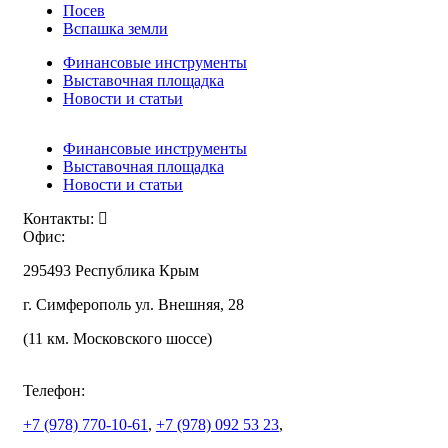
Посев
Вспашка земли
Финансовые инструменты
Выставочная площадка
Новости и статьи
Финансовые инструменты
Выставочная площадка
Новости и статьи
Контакты:
Офис:
295493 Республика Крым
г. Симферополь ул. Внешняя, 28
(11 км. Московского шоссе)
Телефон:
+7 (978)
770-10-61
,
+7 (978)
092 53 23
,