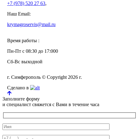
+7 (978)
520 27 63
,
Наш Email:
krymagroservis@mail.ru
Время работы :
Пн-Пт с 08:30 до 17:000
Сб-Вс выходной
г. Симферополь © Copyright 2026 г.
Сделано в
Заполните форму
и специалист свяжется с Вами в течение часа