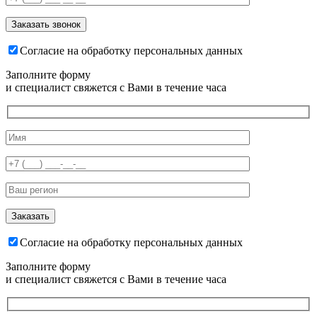
Согласие на обработку персональных данных
Заполните форму
и специалист свяжется с Вами в течение часа
Согласие на обработку персональных данных
Заполните форму
и специалист свяжется с Вами в течение часа