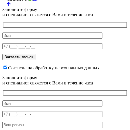
Заполните форму
и специалист свяжется с Вами в течение часа
Согласие на обработку персональных данных
Заполните форму
и специалист свяжется с Вами в течение часа