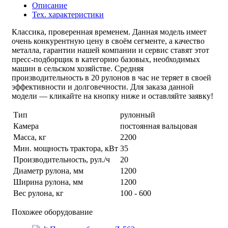
Описание
Тех. характеристики
Классика, проверенная временем. Данная модель имеет
очень конкурентную цену в своём сегменте, а качество
металла, гарантии нашей компании и сервис ставят этот
пресс-подборщик в категорию базовых, необходимых
машин в сельском хозяйстве. Средняя
производительность в 20 рулонов в час не теряет в своей
эффективности и долговечности. Для заказа данной
модели — кликайте на кнопку ниже и оставляйте заявку!
Тип
рулонный
Камера
постоянная вальцовая
Масса, кг
2200
Мин. мощность трактора, кВт
35
Производительность, рул./ч
20
Диаметр рулона, мм
1200
Ширина рулона, мм
1200
Вес рулона, кг
100 - 600
Похожее оборудование