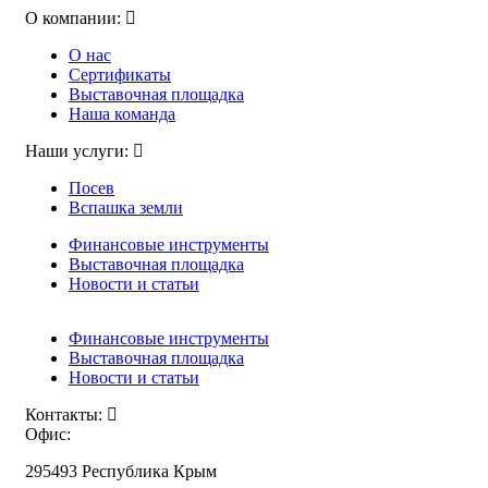
О компании:
О нас
Сертификаты
Выставочная площадка
Наша команда
Наши услуги:
Посев
Вспашка земли
Финансовые инструменты
Выставочная площадка
Новости и статьи
Финансовые инструменты
Выставочная площадка
Новости и статьи
Контакты:
Офис:
295493 Республика Крым