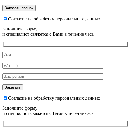
Согласие на обработку персональных данных
Заполните форму
и специалист свяжется с Вами в течение часа
Согласие на обработку персональных данных
Заполните форму
и специалист свяжется с Вами в течение часа