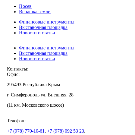
Посев
Вспашка земли
Финансовые инструменты
Выставочная площадка
Новости и статьи
Финансовые инструменты
Выставочная площадка
Новости и статьи
Контакты:
Офис:
295493 Республика Крым
г. Симферополь ул. Внешняя, 28
(11 км. Московского шоссе)
Телефон:
+7 (978)
770-10-61
,
+7 (978)
092 53 23
,