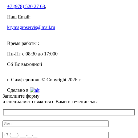
+7 (978)
520 27 63
,
Наш Email:
krymagroservis@mail.ru
Время работы :
Пн-Пт с 08:30 до 17:000
Сб-Вс выходной
г. Симферополь © Copyright 2026 г.
Сделано в
Заполните форму
и специалист свяжется с Вами в течение часа