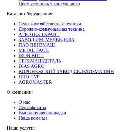
Цену уточнить у консультанта
Каталог оборудования:
Сельскохозяйственная техника
Дорожно-коммунальная техника
АГРОТЕХ-ГАРАНТ
ЗАВОД ИМ. МЕДВЕДЕВА
ПАО ПЕНЗМАШ
METAL-FACH
IRON BULL
СЕЛЬМАШДЕТАЛЬ
DIAS AGRO
ВОРОНЕЖСКИЙ ЗАВОД СЕЛЬХОЗМАШИН
НПО СУР
AGROMASTER
О компании:
О нас
Сертификаты
Выставочная площадка
Наша команда
Наши услуги: