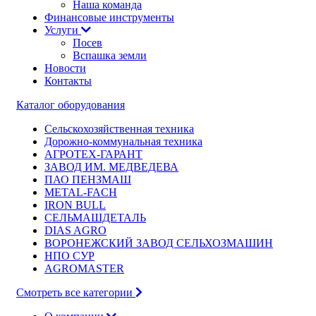
Наша команда
Финансовые инструменты
Услуги
Посев
Вспашка земли
Новости
Контакты
Каталог оборудования
Сельскохозяйственная техника
Дорожно-коммунальная техника
АГРОТЕХ-ГАРАНТ
ЗАВОД ИМ. МЕДВЕДЕВА
ПАО ПЕНЗМАШ
METAL-FACH
IRON BULL
СЕЛЬМАШДЕТАЛЬ
DIAS AGRO
ВОРОНЕЖСКИЙ ЗАВОД СЕЛЬХОЗМАШИН
НПО СУР
AGROMASTER
Смотреть все категории