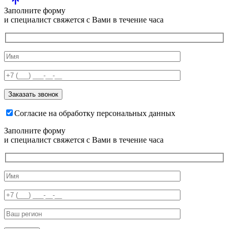
Заполните форму
и специалист свяжется с Вами в течение часа
Согласие на обработку персональных данных
Заполните форму
и специалист свяжется с Вами в течение часа