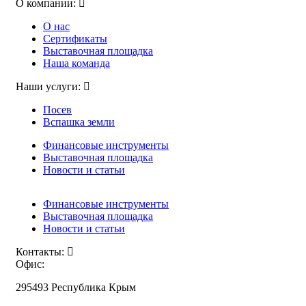
О компании:
О нас
Сертификаты
Выставочная площадка
Наша команда
Наши услуги:
Посев
Вспашка земли
Финансовые инструменты
Выставочная площадка
Новости и статьи
Финансовые инструменты
Выставочная площадка
Новости и статьи
Контакты:
Офис:
295493 Республика Крым