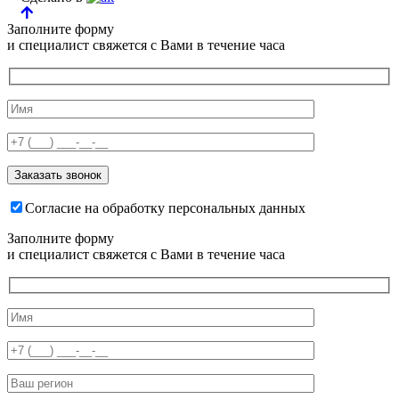
Заполните форму
и специалист свяжется с Вами в течение часа
Согласие на обработку персональных данных
Заполните форму
и специалист свяжется с Вами в течение часа