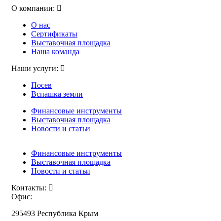
О компании:
О нас
Сертификаты
Выставочная площадка
Наша команда
Наши услуги:
Посев
Вспашка земли
Финансовые инструменты
Выставочная площадка
Новости и статьи
Финансовые инструменты
Выставочная площадка
Новости и статьи
Контакты:
Офис:
295493 Республика Крым