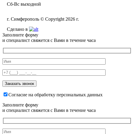
Сб-Вс выходной
г. Симферополь © Copyright 2026 г.
Сделано в
Заполните форму
и специалист свяжется с Вами в течение часа
Согласие на обработку персональных данных
Заполните форму
и специалист свяжется с Вами в течение часа