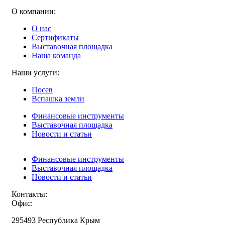
О компании:
О нас
Сертификаты
Выставочная площадка
Наша команда
Наши услуги:
Посев
Вспашка земли
Финансовые инструменты
Выставочная площадка
Новости и статьи
Финансовые инструменты
Выставочная площадка
Новости и статьи
Контакты:
Офис:
295493 Республика Крым