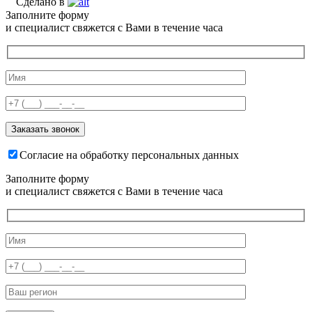
Сделано в
Заполните форму
и специалист свяжется с Вами в течение часа
Согласие на обработку персональных данных
Заполните форму
и специалист свяжется с Вами в течение часа