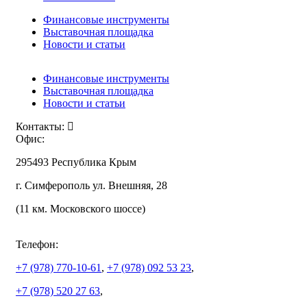
Финансовые инструменты
Выставочная площадка
Новости и статьи
Финансовые инструменты
Выставочная площадка
Новости и статьи
Контакты:
Офис:
295493 Республика Крым
г. Симферополь ул. Внешняя, 28
(11 км. Московского шоссе)
Телефон:
+7 (978)
770-10-61
,
+7 (978)
092 53 23
,
+7 (978)
520 27 63
,