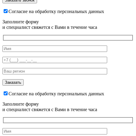
Согласие на обработку персональных данных
Заполните форму
и специалист свяжется с Вами в течение часа
Согласие на обработку персональных данных
Заполните форму
и специалист свяжется с Вами в течение часа