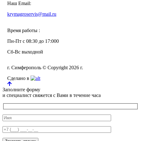
Наш Email:
krymagroservis@mail.ru
Время работы :
Пн-Пт с 08:30 до 17:000
Сб-Вс выходной
г. Симферополь © Copyright 2026 г.
Сделано в
Заполните форму
и специалист свяжется с Вами в течение часа