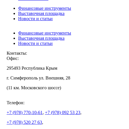
Финансовые инструменты
Выставочная площадка
Новости и статьи
Финансовые инструменты
Выставочная площадка
Новости и статьи
Контакты:
Офис:
295493 Республика Крым
г. Симферополь ул. Внешняя, 28
(11 км. Московского шоссе)
Телефон:
+7 (978)
770-10-61
,
+7 (978)
092 53 23
,
+7 (978)
520 27 63
,