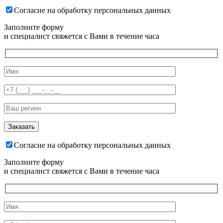
Согласие на обработку персональных данных
Заполните форму
и специалист свяжется с Вами в течение часа
Согласие на обработку персональных данных
Заполните форму
и специалист свяжется с Вами в течение часа