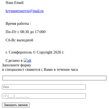
Наш Email:
krymagroservis@mail.ru
Время работы :
Пн-Пт с 08:30 до 17:000
Сб-Вс выходной
г. Симферополь © Copyright 2026 г.
Сделано в
Заполните форму
и специалист свяжется с Вами в течение часа