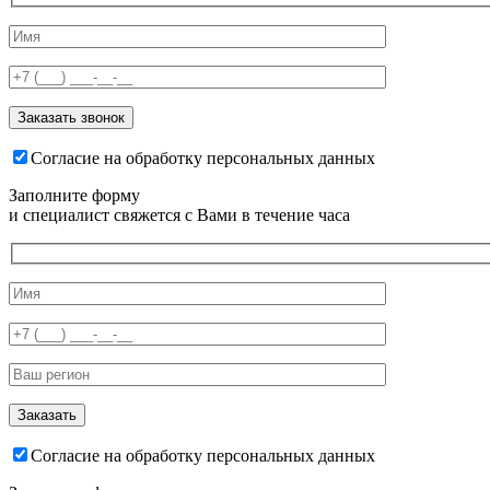
Согласие на обработку персональных данных
Заполните форму
и специалист свяжется с Вами в течение часа
Согласие на обработку персональных данных