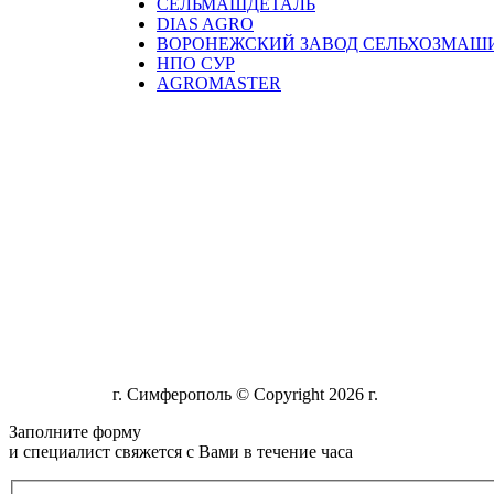
СЕЛЬМАШДЕТАЛЬ
DIAS AGRO
ВОРОНЕЖСКИЙ ЗАВОД СЕЛЬХОЗМАШ
НПО СУР
AGROMASTER
г. Симферополь © Copyright 2026 г.
Заполните форму
и специалист свяжется с Вами в течение часа