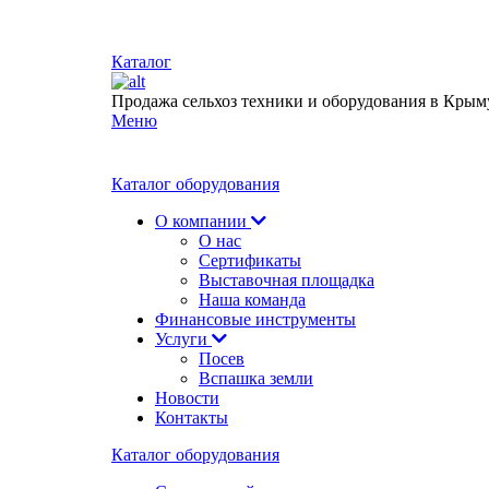
Каталог
Продажа сельхоз техники и оборудования в Крым
Меню
Каталог оборудования
О компании
О нас
Сертификаты
Выставочная площадка
Наша команда
Финансовые инструменты
Услуги
Посев
Вспашка земли
Новости
Контакты
Каталог оборудования