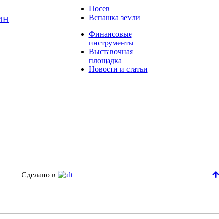
Посев
Вспашка земли
ИН
Финансовые
инструменты
Выставочная
площадка
Новости и статьи
Сделано в