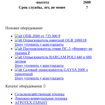
-высота
2600
Срок службы, лет, не менее
7
Похожее оборудование
ОПВ-2000
от 735 000 Р
Опрыскиватель навесной OGR 1000/18
Цену уточнить у консультанта
Протравливатель семян ПС-5 «Фермер»
не
указана Р
Опрыскиватель BARGAM POLI 440 и 660
литров
Цену уточнить у консультанта
Садовый опрыскиватель GAYSA 2000 л
прицепной
Цену уточнить у консультанта
Каталог оборудования:
Сельскохозяйственная техника
Дорожно-коммунальная техника
АГРОТЕХ-ГАРАНТ