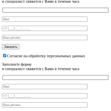
и специалист свяжется с Вами в течение часа
Согласие на обработку персональных данных
Заполните форму
и специалист свяжется с Вами в течение часа