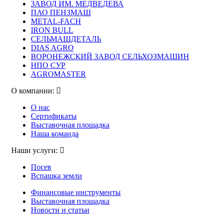
ЗАВОД ИМ. МЕДВЕДЕВА
ПАО ПЕНЗМАШ
METAL-FACH
IRON BULL
СЕЛЬМАШДЕТАЛЬ
DIAS AGRO
ВОРОНЕЖСКИЙ ЗАВОД СЕЛЬХОЗМАШИН
НПО СУР
AGROMASTER
О компании:
О нас
Сертификаты
Выставочная площадка
Наша команда
Наши услуги:
Посев
Вспашка земли
Финансовые инструменты
Выставочная площадка
Новости и статьи