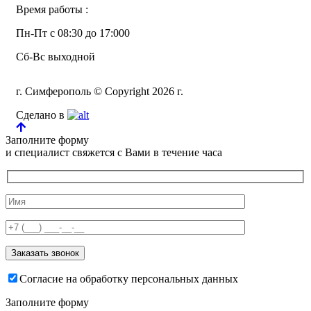
Время работы :
Пн-Пт с 08:30 до 17:000
Сб-Вс выходной
г. Симферополь © Copyright 2026 г.
Сделано в
Заполните форму
и специалист свяжется с Вами в течение часа
Согласие на обработку персональных данных
Заполните форму