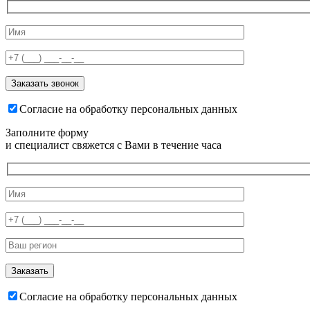
Согласие на обработку персональных данных
Заполните форму
и специалист свяжется с Вами в течение часа
Согласие на обработку персональных данных