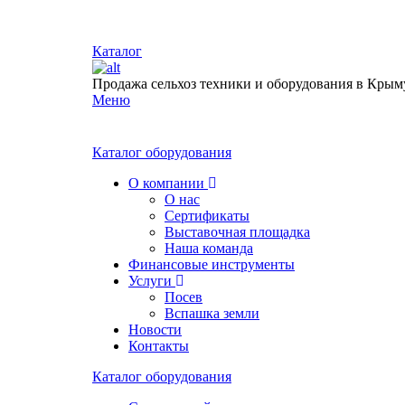
Каталог
Продажа сельхоз техники и оборудования в Крым
Меню
Каталог оборудования
О компании
О нас
Сертификаты
Выставочная площадка
Наша команда
Финансовые инструменты
Услуги
Посев
Вспашка земли
Новости
Контакты
Каталог оборудования