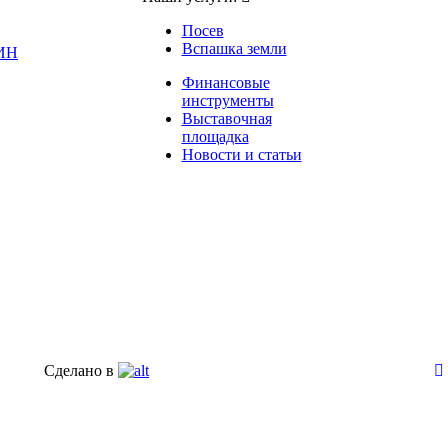
Посев
Вспашка земли
ИН
Финансовые
инструменты
Выставочная
площадка
Новости и статьи
Сделано в