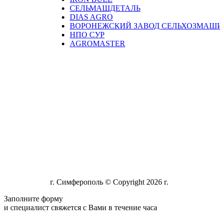
СЕЛЬМАШДЕТАЛЬ
DIAS AGRO
ВОРОНЕЖСКИЙ ЗАВОД СЕЛЬХОЗМАШ
НПО СУР
AGROMASTER
г. Симферополь © Copyright 2026 г.
Заполните форму
и специалист свяжется с Вами в течение часа