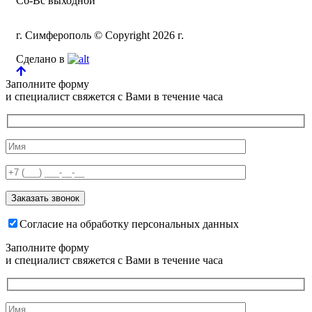
Сб-Вс выходной
г. Симферополь © Copyright 2026 г.
Сделано в
Заполните форму
и специалист свяжется с Вами в течение часа
Согласие на обработку персональных данных
Заполните форму
и специалист свяжется с Вами в течение часа