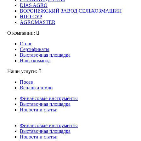
DIAS AGRO
ВОРОНЕЖСКИЙ ЗАВОД СЕЛЬХОЗМАШИН
НПО СУР
AGROMASTER
О компании:
О нас
Сертификаты
Выставочная площадка
Наша команда
Наши услуги:
Посев
Вспашка земли
Финансовые инструменты
Выставочная площадка
Новости и статьи
Финансовые инструменты
Выставочная площадка
Новости и статьи