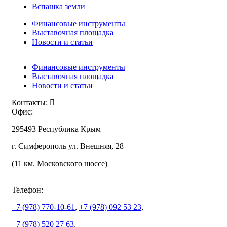
Вспашка земли
Финансовые инструменты
Выставочная площадка
Новости и статьи
Финансовые инструменты
Выставочная площадка
Новости и статьи
Контакты:
Офис:
295493 Республика Крым
г. Симферополь ул. Внешняя, 28
(11 км. Московского шоссе)
Телефон:
+7 (978)
770-10-61
,
+7 (978)
092 53 23
,
+7 (978)
520 27 63
,