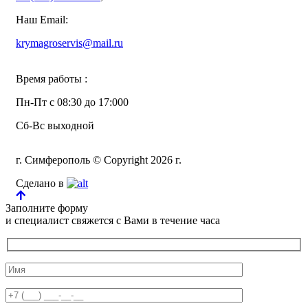
Наш Email:
krymagroservis@mail.ru
Время работы :
Пн-Пт с 08:30 до 17:000
Сб-Вс выходной
г. Симферополь © Copyright 2026 г.
Сделано в
Заполните форму
и специалист свяжется с Вами в течение часа