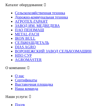
Каталог оборудования:
Сельскохозяйственная техника
Дорожно-коммунальная техника
АГРОТЕХ-ГАРАНТ
ЗАВОД ИМ. МЕДВЕДЕВА
ПАО ПЕНЗМАШ
METAL-FACH
IRON BULL
СЕЛЬМАШДЕТАЛЬ
DIAS AGRO
ВОРОНЕЖСКИЙ ЗАВОД СЕЛЬХОЗМАШИН
НПО СУР
AGROMASTER
О компании:
О нас
Сертификаты
Выставочная площадка
Наша команда
Наши услуги:
Посев