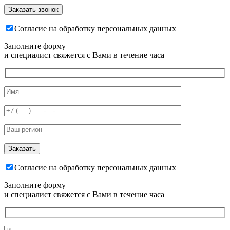
Согласие на обработку персональных данных
Заполните форму
и специалист свяжется с Вами в течение часа
Согласие на обработку персональных данных
Заполните форму
и специалист свяжется с Вами в течение часа