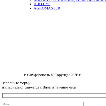
НПО СУР
AGROMASTER
г. Симферополь © Copyright 2026 г.
Заполните форму
и специалист свяжется с Вами в течение часа