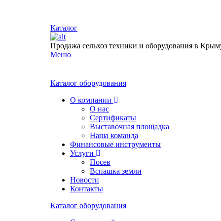
Каталог
Продажа сельхоз техники и оборудования в Крым
Меню
Каталог оборудования
О компании
О нас
Сертификаты
Выставочная площадка
Наша команда
Финансовые инструменты
Услуги
Посев
Вспашка земли
Новости
Контакты
Каталог оборудования