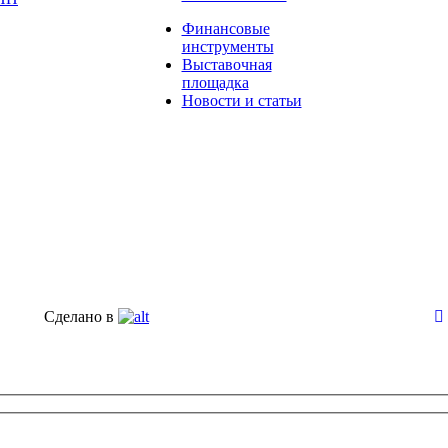
Финансовые
инструменты
Выставочная
площадка
Новости и статьи
Сделано в