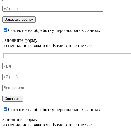
Согласие на обработку персональных данных
Заполните форму
и специалист свяжется с Вами в течение часа
Согласие на обработку персональных данных
Заполните форму
и специалист свяжется с Вами в течение часа