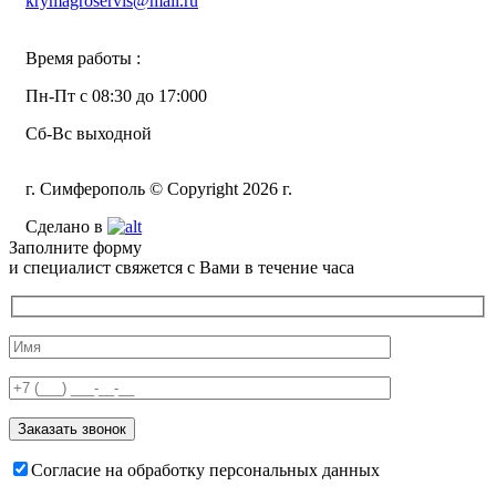
krymagroservis@mail.ru
Время работы :
Пн-Пт с 08:30 до 17:000
Сб-Вс выходной
г. Симферополь © Copyright 2026 г.
Сделано в
Заполните форму
и специалист свяжется с Вами в течение часа
Согласие на обработку персональных данных