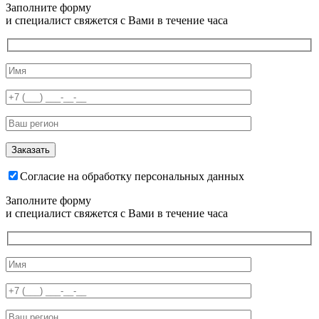
Заполните форму
и специалист свяжется с Вами в течение часа
Согласие на обработку персональных данных
Заполните форму
и специалист свяжется с Вами в течение часа