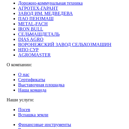
Дорожно-коммунальная техника
АГРОТЕХ-ГАРАНТ
ЗАВОД ИМ. МЕДВЕДЕВА
ПАО ПЕНЗМАШ
METAL-FACH
IRON BULL
СЕЛЬМАШДЕТАЛЬ
DIAS AGRO
ВОРОНЕЖСКИЙ ЗАВОД СЕЛЬХОЗМАШИН
НПО СУР
AGROMASTER
О компании:
О нас
Сертификаты
Выставочная площадка
Наша команда
Наши услуги:
Посев
Вспашка земли
Финансовые инструменты