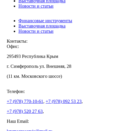
Выставочная площадка
Новости и статьи
Финансовые инструменты
Выставочная площадка
Новости и статьи
Контакты:
Офис:
295493 Республика Крым
г. Симферополь ул. Внешняя, 28
(11 км. Московского шоссе)
Телефон:
+7 (978)
770-10-61
,
+7 (978)
092 53 23
,
+7 (978)
520 27 63
,
Наш Email: