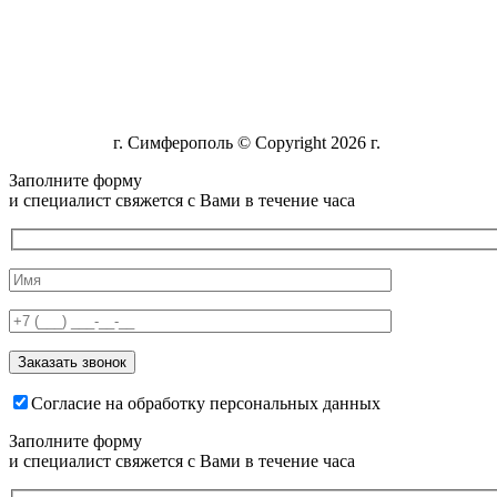
г. Симферополь © Copyright 2026 г.
Заполните форму
и специалист свяжется с Вами в течение часа
Согласие на обработку персональных данных
Заполните форму
и специалист свяжется с Вами в течение часа