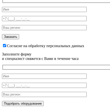
Согласие на обработку персональных данных
Заполните форму
и специалист свяжется с Вами в течение часа