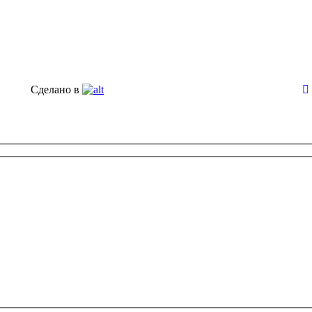
Сделано в