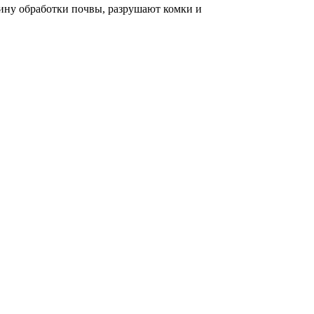
ину обработки почвы, разрушают комки и