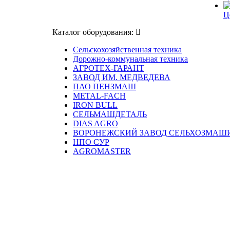
Ц
Каталог оборудования:
Сельскохозяйственная техника
Дорожно-коммунальная техника
АГРОТЕХ-ГАРАНТ
ЗАВОД ИМ. МЕДВЕДЕВА
ПАО ПЕНЗМАШ
METAL-FACH
IRON BULL
СЕЛЬМАШДЕТАЛЬ
DIAS AGRO
ВОРОНЕЖСКИЙ ЗАВОД СЕЛЬХОЗМАШ
НПО СУР
AGROMASTER