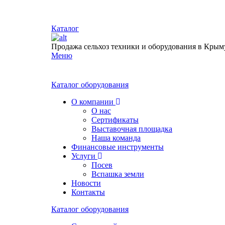
Каталог
Продажа сельхоз техники и оборудования в Крым
Меню
Каталог оборудования
О компании
О нас
Сертификаты
Выставочная площадка
Наша команда
Финансовые инструменты
Услуги
Посев
Вспашка земли
Новости
Контакты
Каталог оборудования