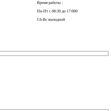
Время работы :
Пн-Пт с 08:30 до 17:000
Сб-Вс выходной